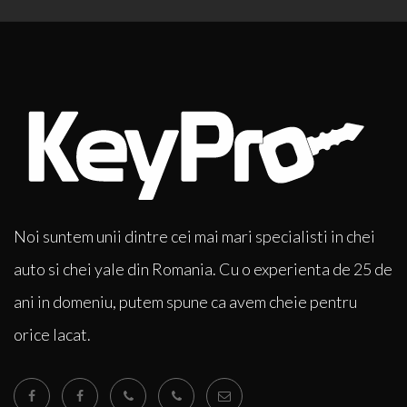
Noi suntem unii dintre cei mai mari specialisti in chei
auto si chei yale din Romania. Cu o experienta de 25 de
ani in domeniu, putem spune ca avem cheie pentru
orice lacat.