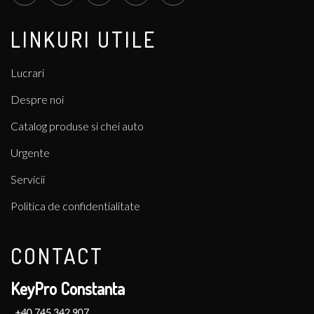
LINKURI UTILE
Lucrari
Despre noi
Catalog produse si chei auto
Urgente
Servicii
Politica de confidentialitate
CONTACT
KeyPro Constanta
+40 745 342 907