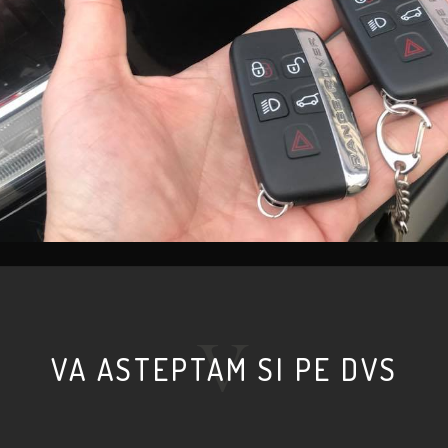
VA ASTEPTAM SI PE DVS