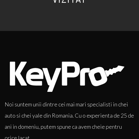
Noi suntem unii dintre cei mai mari specialisti in chei
auto si chei yale din Romania. Cu o experienta de 25 de
ani in domeniu, putem spune ca avem cheie pentru
orice lacat.