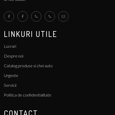
LINKURI UTILE
Lucrari
Despre noi
Catalog produse si chei auto
Urgente
Servicii
Politica de confidentialitate
CONTACT