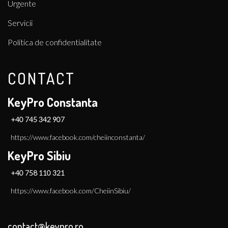
Urgente
Servicii
Politica de confidentialitate
CONTACT
KeyPro Constanta
+40 745 342 907
https://www.facebook.com/cheiinconstanta/
KeyPro Sibiu
+40 758 110 321
https://www.facebook.com/CheiinSibiu/
contact@keypro.ro