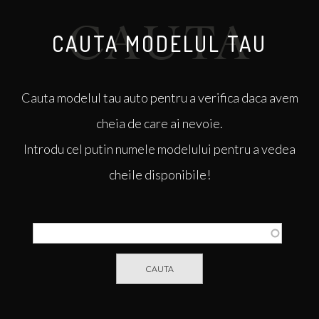
CAUTA MODELUL TAU
Cauta
modelul tau auto pentru a verifica daca avem
cheia de care ai nevoie.
Introdu cel putin numele modelului pentru a vedea
cheile disponibile!