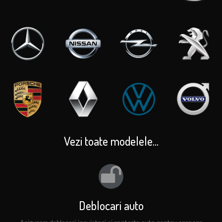
Vezi toate modelele...
Deblocari auto