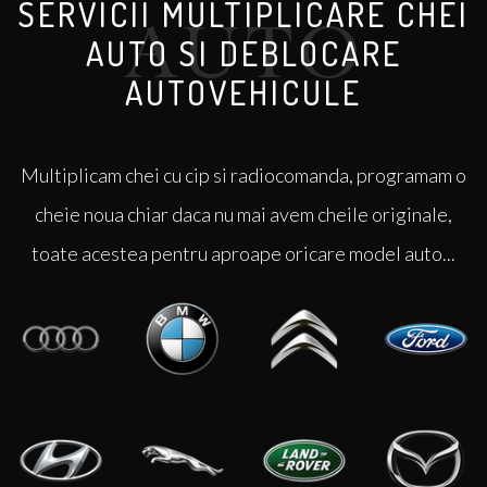
SERVICII MULTIPLICARE CHEI
AUTO SI DEBLOCARE
AUTOVEHICULE
Multiplicam chei cu cip si radiocomanda, programam o
cheie noua chiar daca nu mai avem cheile originale,
toate acestea pentru aproape oricare model auto...