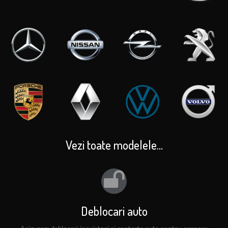
Vezi toate modelele...
Deblocari auto