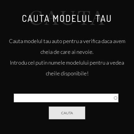
CAUTA MODELUL TAU
Cauta
modelul tau auto pentru a verifica daca avem
cheia de care ai nevoie.
Introdu cel putin numele modelului pentru a vedea
cheile disponibile!