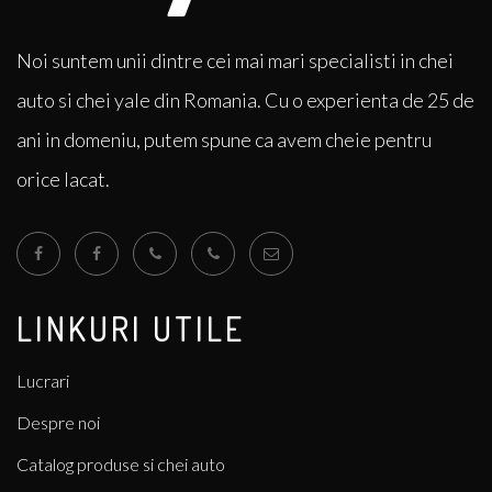
Noi suntem unii dintre cei mai mari specialisti in chei
auto si chei yale din Romania. Cu o experienta de 25 de
ani in domeniu, putem spune ca avem cheie pentru
orice lacat.
LINKURI UTILE
Lucrari
Despre noi
Catalog produse si chei auto