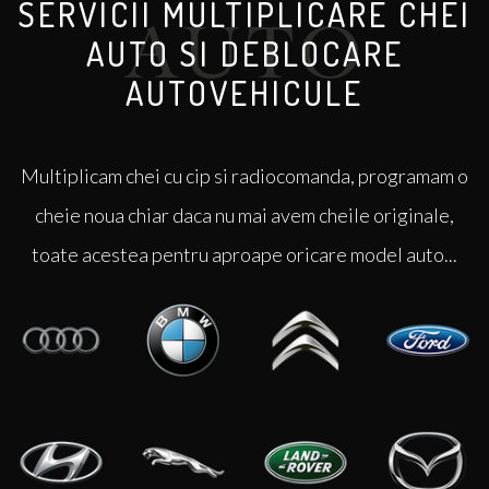
SERVICII MULTIPLICARE CHEI
AUTO SI DEBLOCARE
AUTOVEHICULE
Multiplicam chei cu cip si radiocomanda, programam o
cheie noua chiar daca nu mai avem cheile originale,
toate acestea pentru aproape oricare model auto...