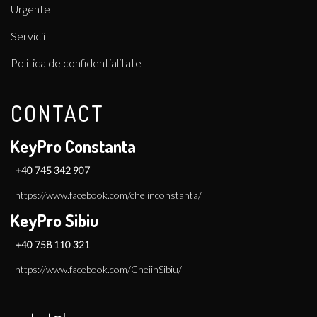
Urgente
Servicii
Politica de confidentialitate
CONTACT
KeyPro Constanta
+40 745 342 907
https://www.facebook.com/cheiinconstanta/
KeyPro Sibiu
+40 758 110 321
https://www.facebook.com/CheiinSibiu/